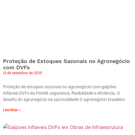
Proteção de Estoques Sazonais no Agronegócio
com DVFs
13 de setembro de 2025
Proteção de estoques sazonais no agronegócio com galpões
infláveis DVFs da Pistelli: segurança, flexibilidade e eficiência. O
desafio do agronegócio na sazonalidade O agronegócio brasileiro
Leia Mais »