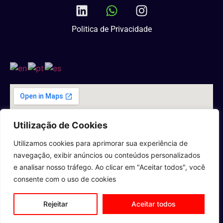
Politica de Privacidade
Utilização de Cookies
Utilizamos cookies para aprimorar sua experiência de
navegação, exibir anúncios ou conteúdos personalizados
e analisar nosso tráfego. Ao clicar em "Aceitar todos", você
consente com o uso de cookies
Rejeitar
Aceitar todos