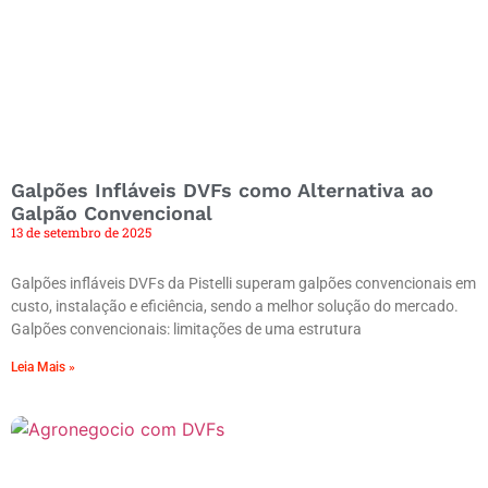
Galpões Infláveis DVFs como Alternativa ao
Galpão Convencional
13 de setembro de 2025
Galpões infláveis DVFs da Pistelli superam galpões convencionais em
custo, instalação e eficiência, sendo a melhor solução do mercado.
Galpões convencionais: limitações de uma estrutura
Leia Mais »