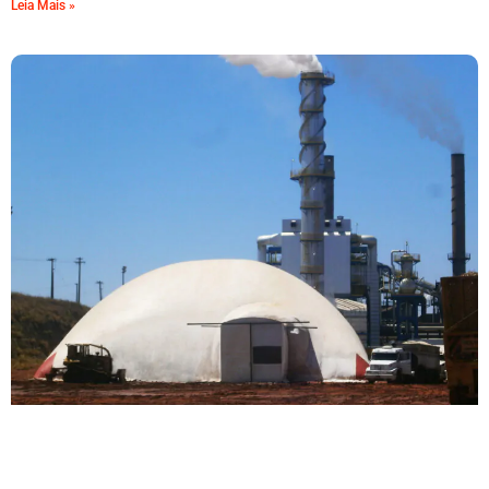
Leia Mais »