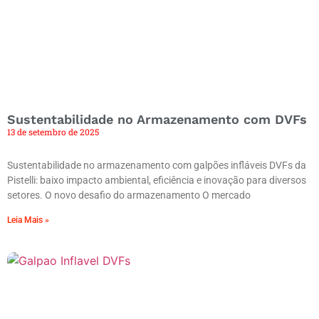
Sustentabilidade no Armazenamento com DVFs
13 de setembro de 2025
Sustentabilidade no armazenamento com galpões infláveis DVFs da
Pistelli: baixo impacto ambiental, eficiência e inovação para diversos
setores. O novo desafio do armazenamento O mercado
Leia Mais »