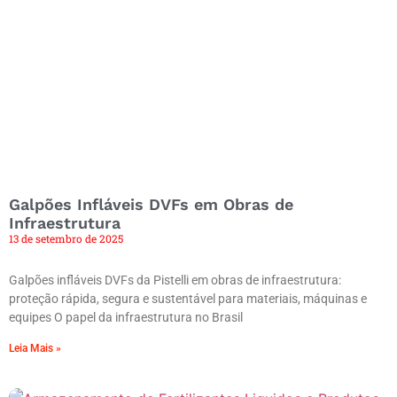
Galpões Infláveis DVFs em Obras de
Infraestrutura
13 de setembro de 2025
Galpões infláveis DVFs da Pistelli em obras de infraestrutura:
proteção rápida, segura e sustentável para materiais, máquinas e
equipes O papel da infraestrutura no Brasil
Leia Mais »