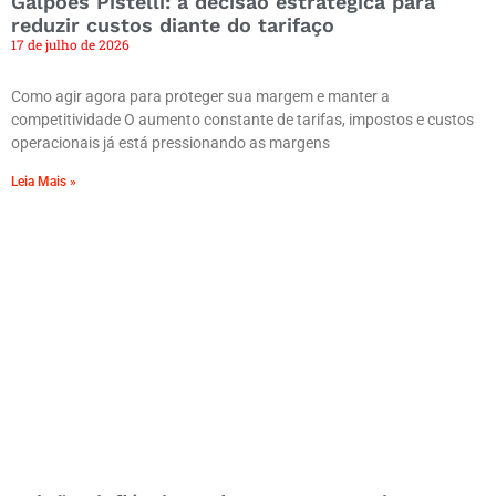
Galpões Pistelli: a decisão estratégica para
reduzir custos diante do tarifaço
17 de julho de 2026
Como agir agora para proteger sua margem e manter a
competitividade O aumento constante de tarifas, impostos e custos
operacionais já está pressionando as margens
Leia Mais »