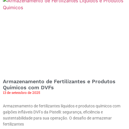
Armazenamento de Fertilizantes e Produtos
Químicos com DVFs
13 de setembro de 2025
Armazenamento de fertilizantes líquidos e produtos químicos com
galpões infláveis DVFs da Pistelli: segurança, eficiência e
sustentabilidade para sua operação. O desafio de armazenar
fertilizantes