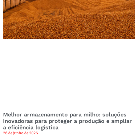
Melhor armazenamento para milho: soluções
inovadoras para proteger a produção e ampliar
a eficiência logística
26 de junho de 2026