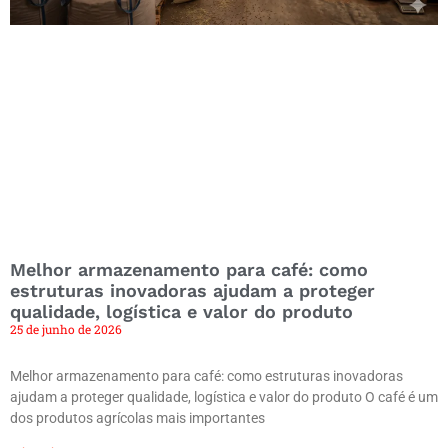
Melhor armazenamento para café: como
estruturas inovadoras ajudam a proteger
qualidade, logística e valor do produto
25 de junho de 2026
Melhor armazenamento para café: como estruturas inovadoras
ajudam a proteger qualidade, logística e valor do produto O café é um
dos produtos agrícolas mais importantes