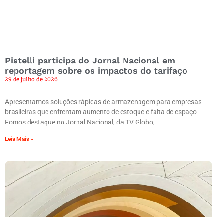
Pistelli participa do Jornal Nacional em
reportagem sobre os impactos do tarifaço
29 de julho de 2026
Apresentamos soluções rápidas de armazenagem para empresas
brasileiras que enfrentam aumento de estoque e falta de espaço
Fomos destaque no Jornal Nacional, da TV Globo,
Leia Mais »