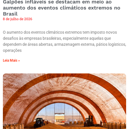
Galpões infláveis se destacam em meio ao
aumento dos eventos climáticos extremos no
Brasil
8 de julho de 2026
O aumento dos eventos climáticos extremos tem imposto novos
desafios às empresas brasileiras, especialmente aquelas que
dependem de áreas abertas, armazenagem externa, pátios logísticos,
operações
Leia Mais »