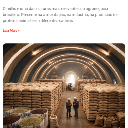
O milho é uma das culturas mais relevantes do agronegócio
brasileiro. Presente na alimentação, na indústria, na produção de
proteína animal e em diferentes cadeias
Leia Mais »